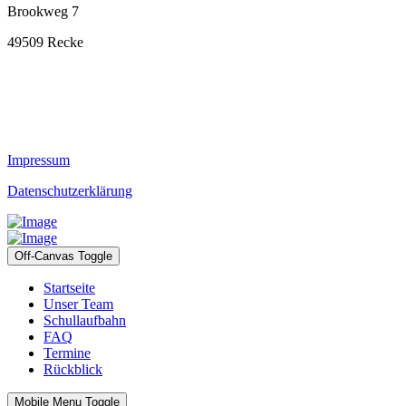
Brookweg 7
49509 Recke
Impressum
Datenschutzerklärung
Off-Canvas Toggle
Startseite
Unser Team
Schullaufbahn
FAQ
Termine
Rückblick
Mobile Menu Toggle