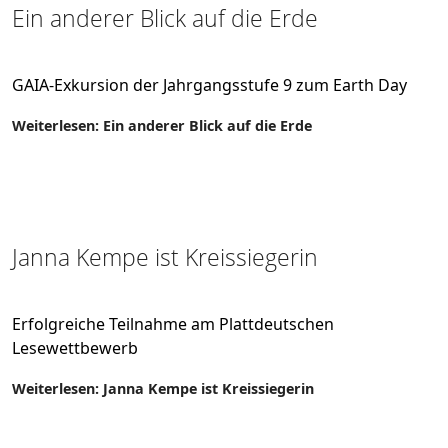
Ein anderer Blick auf die Erde
GAIA-Exkursion der Jahrgangsstufe 9 zum Earth Day
Weiterlesen: Ein anderer Blick auf die Erde
Janna Kempe ist Kreissiegerin
Erfolgreiche Teilnahme am Plattdeutschen
Lesewettbewerb
Weiterlesen: Janna Kempe ist Kreissiegerin