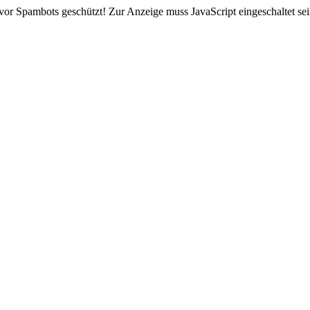
vor Spambots geschützt! Zur Anzeige muss JavaScript eingeschaltet sei