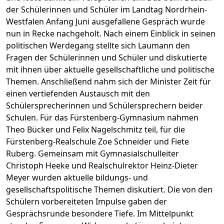
der Schülerinnen und Schüler im Landtag Nordrhein-
Westfalen Anfang Juni ausgefallene Gespräch wurde
nun in Recke nachgeholt. Nach einem Einblick in seinen
politischen Werdegang stellte sich Laumann den
Fragen der Schülerinnen und Schüler und diskutierte
mit ihnen über aktuelle gesellschaftliche und politische
Themen. Anschließend nahm sich der Minister Zeit für
einen vertiefenden Austausch mit den
Schülersprecherinnen und Schülersprechern beider
Schulen. Für das Fürstenberg-Gymnasium nahmen
Theo Bücker und Felix Nagelschmitz teil, für die
Fürstenberg-Realschule Zoe Schneider und Fiete
Ruberg. Gemeinsam mit Gymnasialschulleiter
Christoph Heeke und Realschulrektor Heinz-Dieter
Meyer wurden aktuelle bildungs- und
gesellschaftspolitische Themen diskutiert. Die von den
Schülern vorbereiteten Impulse gaben der
Gesprächsrunde besondere Tiefe. Im Mittelpunkt