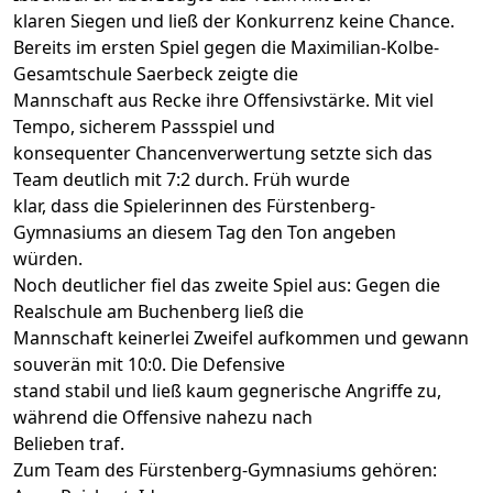
klaren Siegen und ließ der Konkurrenz keine Chance.
Bereits im ersten Spiel gegen die Maximilian-Kolbe-
Gesamtschule Saerbeck zeigte die
Mannschaft aus Recke ihre Offensivstärke. Mit viel
Tempo, sicherem Passspiel und
konsequenter Chancenverwertung setzte sich das
Team deutlich mit 7:2 durch. Früh wurde
klar, dass die Spielerinnen des Fürstenberg-
Gymnasiums an diesem Tag den Ton angeben
würden.
Noch deutlicher fiel das zweite Spiel aus: Gegen die
Realschule am Buchenberg ließ die
Mannschaft keinerlei Zweifel aufkommen und gewann
souverän mit 10:0. Die Defensive
stand stabil und ließ kaum gegnerische Angriffe zu,
während die Offensive nahezu nach
Belieben traf.
Zum Team des Fürstenberg-Gymnasiums gehören: